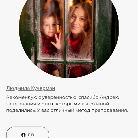
Людмила Кучерман
Рекомендую с уверенностью, спасибо Андрею
за те знания и опыт, которыми вы со мной
поделились. У вас отличный метод преподавания.
FB