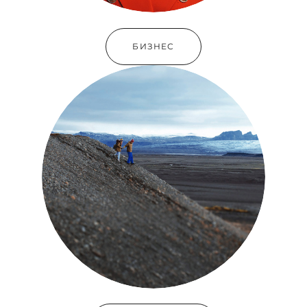
БИЗНЕС