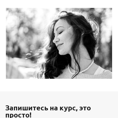
Запишитесь на курс, это
просто!