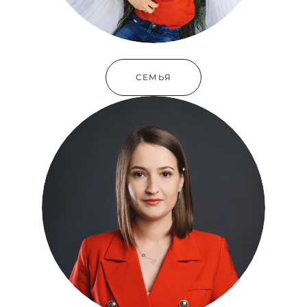
СЕМЬЯ