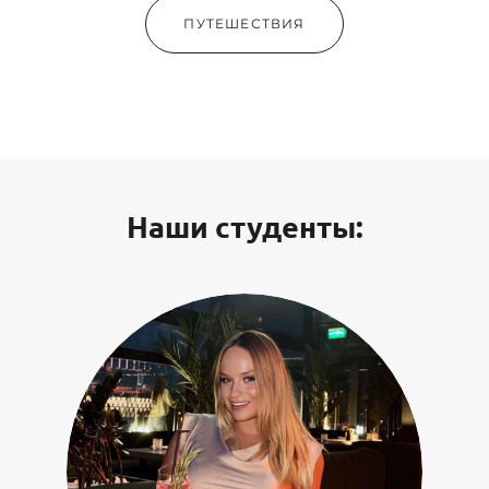
ПУТЕШЕСТВИЯ
Наши студенты: