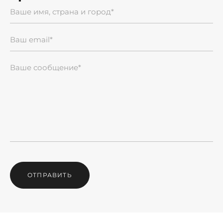
ОТПРАВИТЬ