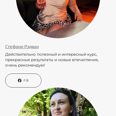
Стефани Рэдван
Действительно полезный и интересный курс,
прекрасные результаты и новые впечатления,
очень рекомендую!
FB