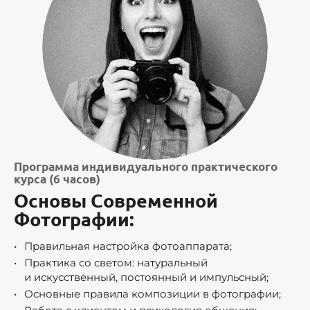
Программа
индивидуального практического
курса (6 часов)
Основы Современной
Фотографии:
Правильная настройка фотоаппарата;
Практика со светом: натуральный
и искусственный, постоянный и импульсный;
Основные правила композиции в фотографии;