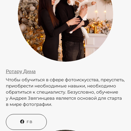
Ротару Дима
Чтобы обучиться в сфере фотоискусства, преуспеть,
приобрести необходимые навыки, необходимо
обратиться к специалисту. Безусловно, обучение
у Андрея Звягинцева является основой для старта
в мире фотографии.
FB