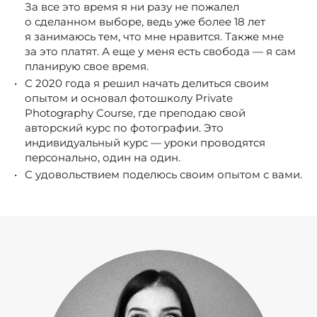
За все это время я ни разу не пожалел
о сделанном выборе, ведь уже более 18 лет
я занимаюсь тем, что мне нравится. Также мне
за это платят. А еще у меня есть свобода — я сам
планирую свое время.
С 2020 года я решил начать делиться своим
опытом и основал фотошколу Private
Photography Course, где преподаю свой
авторский курс по фотографии. Это
индивидуальный курс — уроки проводятся
персонально, один на один.
С удовольствием поделюсь своим опытом с вами.