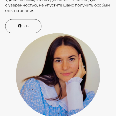
с уверенностью, не упустите шанс получить особый
опыт и знания!
FB