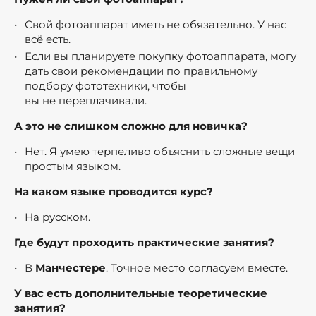
Свой фотоаппарат иметь не обязательно. У нас
всё есть.
Если вы планируете покупку фотоаппарата, могу
дать свои рекомендации по правильному
подбору фототехники, чтобы
вы не переплачивали.
А это не слишком сложно для новичка?
Нет. Я умею терпеливо объяснить сложные вещи
простым языком.
На каком языке проводится курс?
На русском.
Где будут проходить практические занятия?
В
Манчестере
. Точное место согласуем вместе.
У вас есть дополнительные теоретические
занятия?