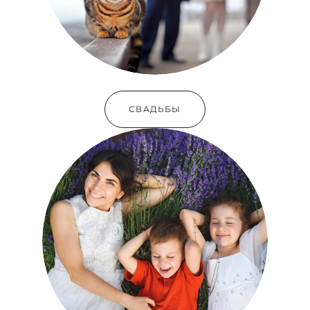
СВАДЬБЫ