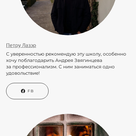
Петру Лазэр
С уверенностью рекомендую эту школу, особенно
хочу поблагодарить Андрея Звягинцева
за профессионализм. С ним заниматься одно
удовольствие!
FB