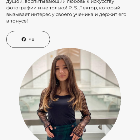
душой, воспитывающий любовь к искусству
фотографии и не только! P. S. Лектор, который
вызывает интерес у своего ученика и держит его
в тонусе!
FB