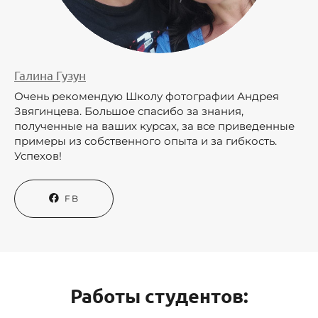
Галина Гузун
Очень рекомендую Школу фотографии Андрея
Звягинцева. Большое спасибо за знания,
полученные на ваших курсах, за все приведенные
примеры из собственного опыта и за гибкость.
Успехов!
FB
Работы студентов: