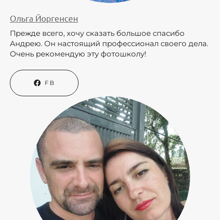
Ольга Йоргенсен
Прежде всего, хочу сказать большое спасибо
Андрею. Он настоящий профессионал своего дела.
Очень рекомендую эту фотошколу!
FB