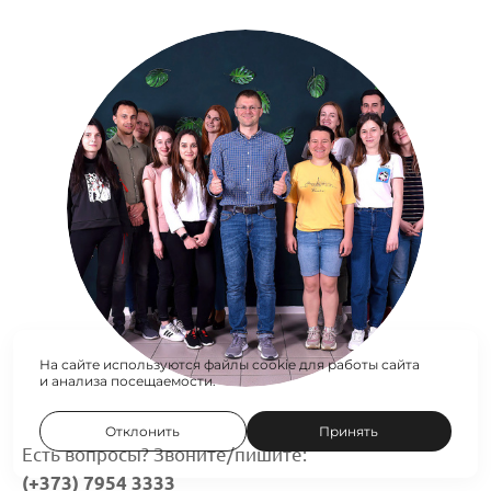
На сайте используются файлы cookie для работы сайта
и анализа посещаемости.
Отклонить
Принять
Есть вопросы? Звоните/пишите:
(+373) 7954 3333