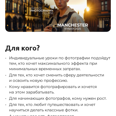
Для кого?
Индивидуальные уроки по фотографии подойдут
тем, кто хочет максимального эффекта при
минимальных временных затратах.
Для тех, кто хочет сменить сферу деятельности
и освоить новую профессию.
Кому нравится фотографировать и хочется
на этом зарабатывать.
Для начинающих фотографов, кому нужен рост.
Для тех, кто любит путешествовать и хочет
научиться делать классные фотки.