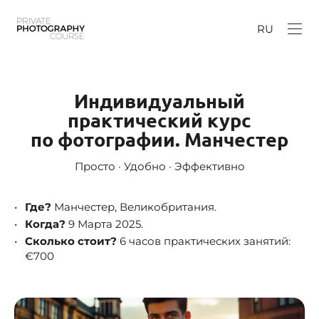
RU
Индивидуальный
практический курс
по фотографии. Манчестер
Просто · Удобно · Эффективно
Где?
Манчестер, Великобритания.
Когда?
9 Марта 2025.
Сколько стоит?
6 часов практических занятий:
€700