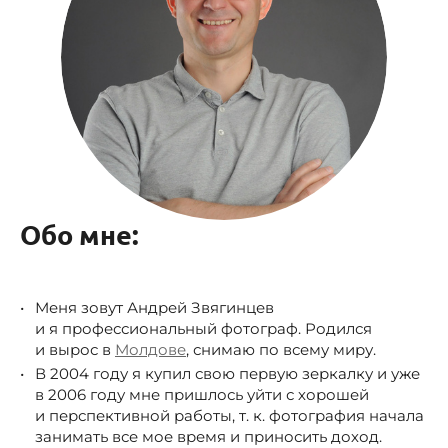
Обо мне:
Меня зовут Андрей Звягинцев
и я профессиональный фотограф. Родился
и вырос в
Молдове
, снимаю по всему миру.
В 2004 году я купил свою первую зеркалку и уже
в 2006 году мне пришлось уйти с хорошей
и перспективной работы, т. к. фотография начала
занимать все мое время и приносить доход.