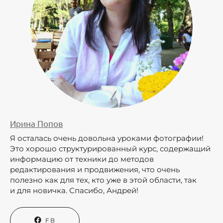
Ирина Попов
Я осталась очень довольна уроками фотографии!
Это хорошо структурированный курс, содержащий
информацию от техники до методов
редактирования и продвижения, что очень
полезно как для тех, кто уже в этой области, так
и для новичка. Спасибо, Андрей!
FB