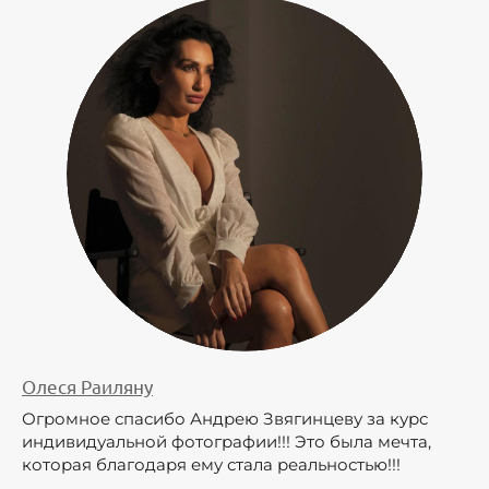
Олеся Раиляну
Огромное спасибо Андрею Звягинцеву за курс
индивидуальной фотографии!!! Это была мечта,
которая благодаря ему стала реальностью!!!