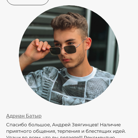
Адриан Батыр
Спасибо большое, Андрей Звягинцев! Наличие
приятного общения, терпения и блестящих идей.
Удачи во всем, что вы делаете!!! Рекомендую