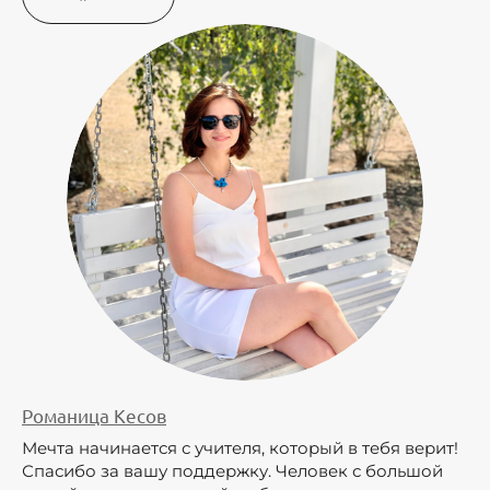
Романица Кесов
Мечта начинается с учителя, который в тебя верит!
Спасибо за вашу поддержку. Человек с большой