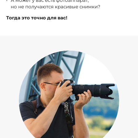
А может у вас есть фотоаппарат,
но не получаются красивые снимки?
Тогда это точно для вас!