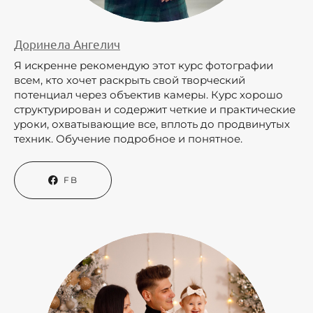
Доринела Ангелич
Я искренне рекомендую этот курс фотографии
всем, кто хочет раскрыть свой творческий
потенциал через объектив камеры. Курс хорошо
структурирован и содержит четкие и практические
уроки, охватывающие все, вплоть до продвинутых
техник. Обучение подробное и понятное.
FB