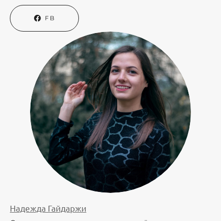
FB
Надежда Гайдаржи