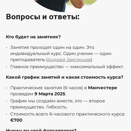
Вопросы и ответы:
Кто будет на занятиях?
Занятия проходят один на один. Это
индивидуальный курс. Один ученик — один
преподаватель (
Андрей Звягинцев
).
Главное преимущество — максимальный эффект.
Какой график занятий и какая стоимость курса?
Практические занятия (6 часов) в
Манчестере
проведем
9 Марта 2025
.
График мы создаём вместе, это — второе
преимущество. Гибкость.
Стоимость всего 6-часового практического курса:
€700
Нужен ли свой фотоаппарат?