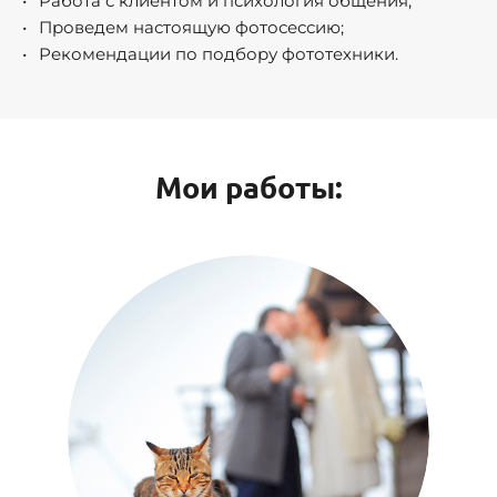
Работа с клиентом и психология общения;
Проведем настоящую фотосессию;
Рекомендации по подбору фототехники.
Мои работы: