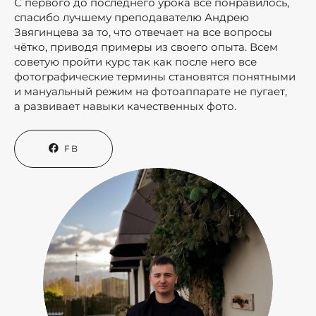
С первого до последнего урока всё понравилось,
спасибо лучшему преподавателю Андрею
Звягинцева за то, что отвечает на все вопросы
чётко, приводя примеры из своего опыта. Всем
советую пройти курс так как после него все
фотографические термины становятся понятными
и мануальный режим на фотоаппарате не пугает,
а развивает навыки качественных фото.
FB