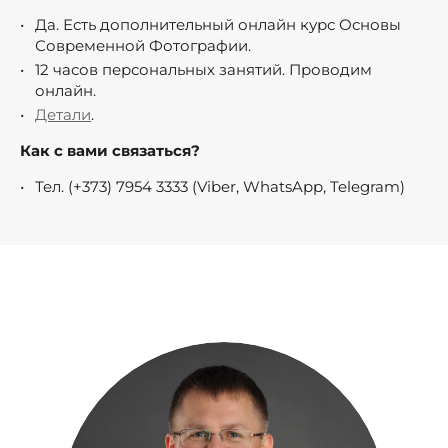
Да. Есть дополнительный онлайн курс Основы
Современной Фотографии.
12 часов персональных занятий. Проводим
онлайн.
Детали
.
Как с вами связаться?
Тел. (+373) 7954 3333 (Viber, WhatsApp, Telegram)