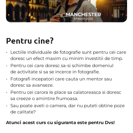
Pentru cine?
Lectiile individuale de fotografie sunt pentru cei care
doresc un efect maxim cu minim investitii de timp.
Pentru cei care doresc sa-si schimbe domeniul
de activitate si sa se incerce in fotografie.
Fotografi incepatori care cauta un mentor sau
doresc sa avanseze.
Pentru cei carora le place sa calatoreasca si doresc
sa creeze o amintire frumoasa.
Sau poate aveti o camera, dar nu puteti obtine poze
de calitate?
Atunci acest curs cu siguranta este pentru Dvs!