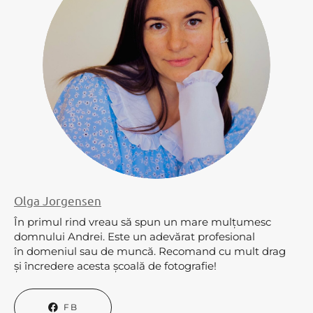
Olga Jorgensen
În primul rind vreau să spun un mare mulțumesc
domnului Andrei. Este un adevărat profesional
în domeniul sau de muncă. Recomand cu mult drag
și încredere acesta școală de fotografie!
FB