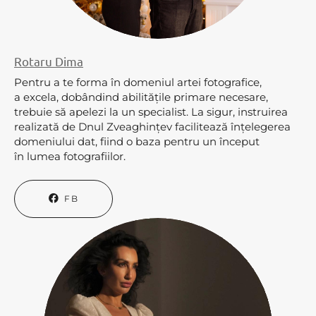
Rotaru Dima
Pentru a te forma în domeniul artei fotografice,
a excela, dobândind abilitățile primare necesare,
trebuie să apelezi la un specialist. La sigur, instruirea
realizată de Dnul Zveaghințev facilitează înțelegerea
domeniului dat, fiind o baza pentru un început
în lumea fotografiilor.
FB