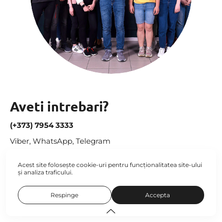
Aveti intrebari?
(+373) 7954 3333
Viber, WhatsApp, Telegram
Acest site folosește
cookie-uri
pentru funcționalitatea site-ului
și analiza traficului.
Respinge
Accepta