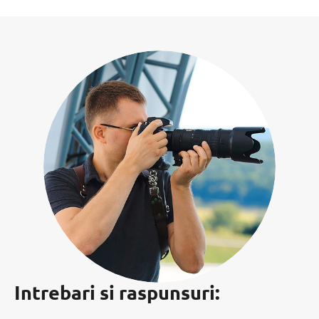
Intrebari si raspunsuri: