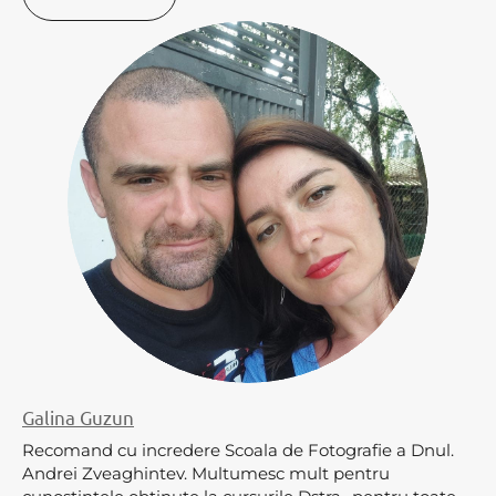
Galina Guzun
Recomand cu incredere Scoala de Fotografie a Dnul.
Andrei Zveaghintev. Multumesc mult pentru