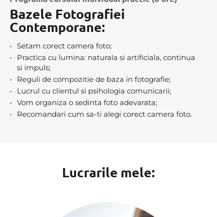
Bazele Fotografiei
Contemporane
:
Setam corect camera foto;
Practica cu lumina: naturala si artificiala, continua
si impuls;
Reguli de compozitie de baza in fotografie;
Lucrul cu clientul si psihologia comunicarii;
Vom organiza o sedinta foto adevarata;
Recomandari cum sa-ti alegi corect camera foto.
Lucrarile mele
: