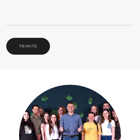
TRIMITE