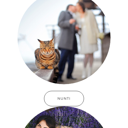
NUNTI