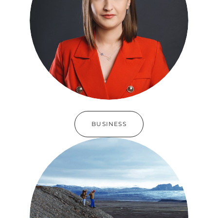
BUSINESS