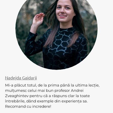
Nadejda Gaidarji
Mi-a plăcut totul, de la prima până la ultima lecție,
mulțumesc celui mai bun profesor Andrei
Zveaghintev pentru că a răspuns clar la toate
întrebările, dând exemple din experiența sa.
Recomand cu incredere!