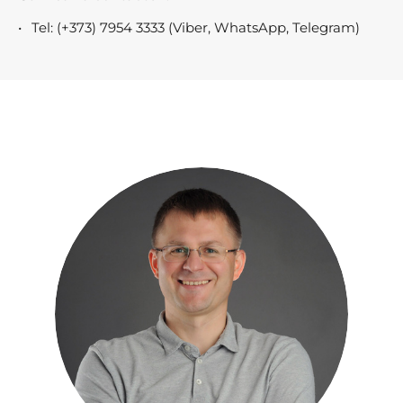
Tel: (+373) 7954 3333 (Viber, WhatsApp, Telegram)