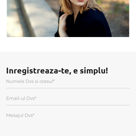
Inregistreaza-te, e simplu!