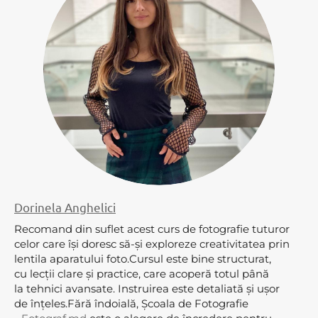
Dorinela Anghelici
Recomand din suflet acest curs de fotografie tuturor
celor care își doresc să-și exploreze creativitatea prin
lentila aparatului foto.Cursul este bine structurat,
cu lecții clare și practice, care acoperă totul până
la tehnici avansate. Instruirea este detaliată și ușor
de înțeles.Fără îndoială, Școala de Fotografie