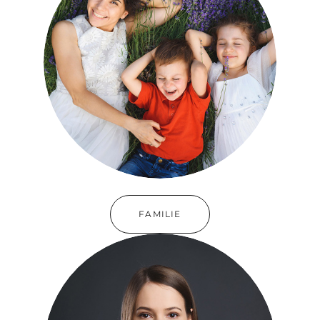
FAMILIE