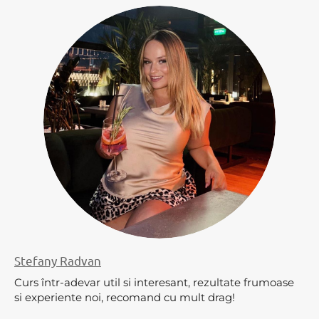
Stefany Radvan
Curs într-adevar util si interesant, rezultate frumoase
si experiente noi, recomand cu mult drag!